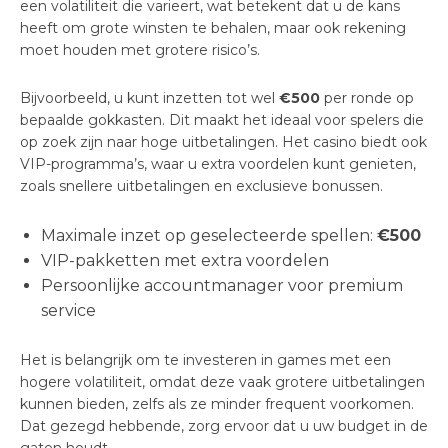
een volatiliteit die varieert, wat betekent dat u de kans
heeft om grote winsten te behalen, maar ook rekening
moet houden met grotere risico’s.
Bijvoorbeeld, u kunt inzetten tot wel
€500
per ronde op
bepaalde gokkasten. Dit maakt het ideaal voor spelers die
op zoek zijn naar hoge uitbetalingen. Het casino biedt ook
VIP-programma’s, waar u extra voordelen kunt genieten,
zoals snellere uitbetalingen en exclusieve bonussen.
Maximale inzet op geselecteerde spellen:
€500
VIP-pakketten met extra voordelen
Persoonlijke accountmanager voor premium
service
Het is belangrijk om te investeren in games met een
hogere volatiliteit, omdat deze vaak grotere uitbetalingen
kunnen bieden, zelfs als ze minder frequent voorkomen.
Dat gezegd hebbende, zorg ervoor dat u uw budget in de