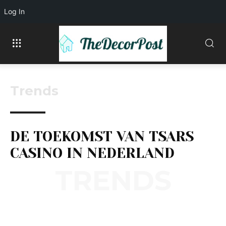
Log In
Trends
DE TOEKOMST VAN TSARS
CASINO IN NEDERLAND
TRENDS