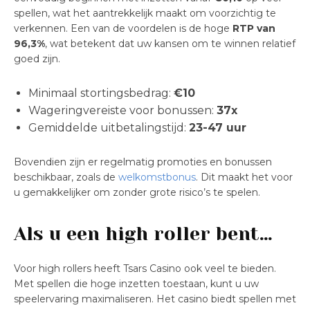
spellen, wat het aantrekkelijk maakt om voorzichtig te
verkennen. Een van de voordelen is de hoge
RTP van
96,3%
, wat betekent dat uw kansen om te winnen relatief
goed zijn.
Minimaal stortingsbedrag:
€10
Wageringvereiste voor bonussen:
37x
Gemiddelde uitbetalingstijd:
23-47 uur
Bovendien zijn er regelmatig promoties en bonussen
beschikbaar, zoals de
welkomstbonus
. Dit maakt het voor
u gemakkelijker om zonder grote risico’s te spelen.
Als u een high roller bent…
Voor high rollers heeft Tsars Casino ook veel te bieden.
Met spellen die hoge inzetten toestaan, kunt u uw
speelervaring maximaliseren. Het casino biedt spellen met