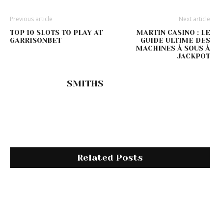
Previous article
Next article
TOP 10 SLOTS TO PLAY AT
MARTIN CASINO : LE
GARRISONBET
GUIDE ULTIME DES
MACHINES À SOUS À
JACKPOT
SMITHS
Related Posts