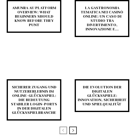
AMUNRA AU PLATFORM
LA GASTRONOMIA
OVERVIEW: WHAT
TEMATICA NEI CASINÒ
BEGINNERS SHOULD
ONLINE: UN CASO DI
KNOW BEFORE THEY
STUDIO TRA
PUNT
DIVERTIMENTO,
INNOVAZIONE E...
SICHERER ZUGANG UND
DIE EVOLUTION DER
NUTZERERLEBNIS IM
DIGITALEN
ONLINE-GLÜCKSSPIEL:
GLÜCKSSPIELE:
DIE BEDEUTUNG
INNOVATION, SICHERHEIT
STABILER LOGIN-PORTS
UND SPIELQUALITÄT
IN DER DIGITALEN
GLÜCKSSPIELBRANCHE