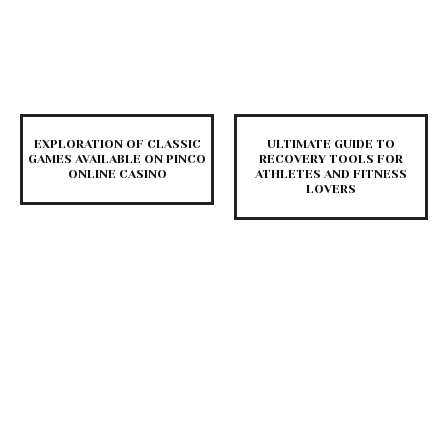
EXPLORATION OF CLASSIC
ULTIMATE GUIDE TO
GAMES AVAILABLE ON PINCO
RECOVERY TOOLS FOR
ONLINE CASINO
ATHLETES AND FITNESS
LOVERS