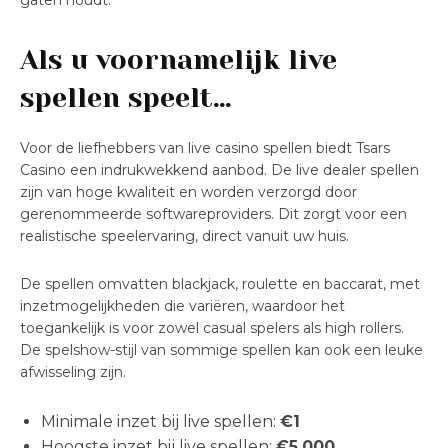
gaten houdt.
Als u voornamelijk live
spellen speelt…
Voor de liefhebbers van live casino spellen biedt Tsars
Casino een indrukwekkend aanbod. De live dealer spellen
zijn van hoge kwaliteit en worden verzorgd door
gerenommeerde softwareproviders. Dit zorgt voor een
realistische speelervaring, direct vanuit uw huis.
De spellen omvatten blackjack, roulette en baccarat, met
inzetmogelijkheden die variëren, waardoor het
toegankelijk is voor zowel casual spelers als high rollers.
De spelshow-stijl van sommige spellen kan ook een leuke
afwisseling zijn.
Minimale inzet bij live spellen:
€1
Hoogste inzet bij live spellen:
€5.000