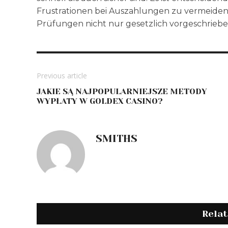
Frustrationen bei Auszahlungen zu vermeiden.
Prüfungen nicht nur gesetzlich vorgeschrieben
Previous article
JAKIE SĄ NAJPOPULARNIEJSZE METODY
WYPŁATY W GOLDEX CASINO?
SMITHS
Rela