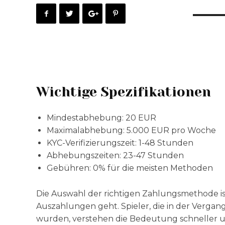
Wichtige Spezifikationen
Mindestabhebung: 20 EUR
Maximalabhebung: 5.000 EUR pro Woche
KYC-Verifizierungszeit: 1-48 Stunden
Abhebungszeiten: 23-47 Stunden
Gebühren: 0% für die meisten Methoden
Die Auswahl der richtigen Zahlungsmethode i
Auszahlungen geht. Spieler, die in der Verg
wurden, verstehen die Bedeutung schneller un