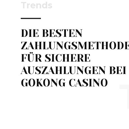
Trends
DIE BESTEN
ZAHLUNGSMETHOD
FÜR SICHERE
AUSZAHLUNGEN BEI
GOKONG CASINO