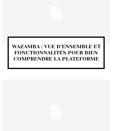
WAZAMBA : VUE D’ENSEMBLE ET
FONCTIONNALITÉS POUR BIEN
COMPRENDRE LA PLATEFORME