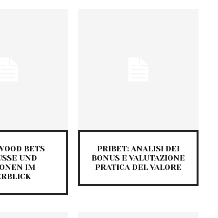
WOOD BETS
PRIBET: ANALISI DEI
SSE UND
BONUS E VALUTAZIONE
IONEN IM
PRATICA DEL VALORE
ERBLICK