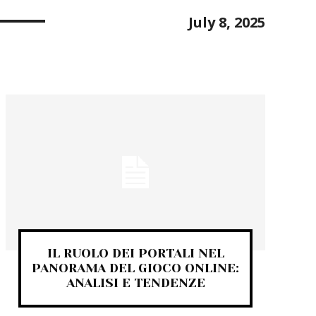
July 8, 2025
IL RUOLO DEI PORTALI NEL
PANORAMA DEL GIOCO ONLINE:
ANALISI E TENDENZE