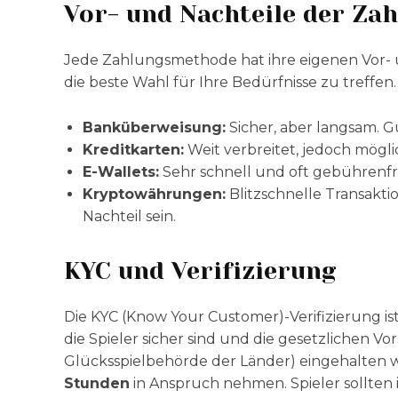
Vor- und Nachteile der Z
Jede Zahlungsmethode hat ihre eigenen Vor- un
die beste Wahl für Ihre Bedürfnisse zu treffen.
Banküberweisung:
Sicher, aber langsam. G
Kreditkarten:
Weit verbreitet, jedoch mögli
E-Wallets:
Sehr schnell und oft gebührenfre
Kryptowährungen:
Blitzschnelle Transakti
Nachteil sein.
KYC und Verifizierung
Die KYC (Know Your Customer)-Verifizierung ist 
die Spieler sicher sind und die gesetzlichen 
Glücksspielbehörde der Länder) eingehalten w
Stunden
in Anspruch nehmen. Spieler sollten 