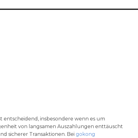
st entscheidend, insbesondere wenn es um
angenheit von langsamen Auszahlungen enttäuscht
d sicherer Transaktionen. Bei
gokong