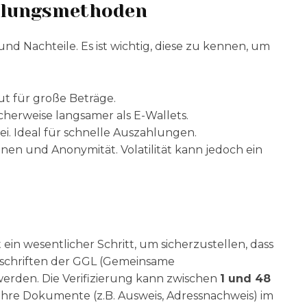
ahlungsmethoden
d Nachteile. Es ist wichtig, diese zu kennen, um
ut für große Beträge.
cherweise langsamer als E-Wallets.
i. Ideal für schnelle Auszahlungen.
onen und Anonymität. Volatilität kann jedoch ein
ein wesentlicher Schritt, um sicherzustellen, dass
Vorschriften der GGL (Gemeinsame
erden. Die Verifizierung kann zwischen
1 und 48
ihre Dokumente (z.B. Ausweis, Adressnachweis) im