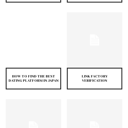
HOW TO FIND THE BEST
LINK FACTORY
DATING PLATFORM IN JAPAN
VERIFICATION