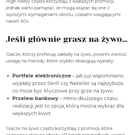
High rollery często korzystają z większych promocji,
jednak warto pamiętać, że mogą wiązać się one z
wyższymi wymaganiami obrotu, czasami osiągającymi
nawet 40x.
Jeśli głównie grasz na żywo…
Gracze, którzy preferują zakłady na żywo, powinni zwrócić
uwagę na metody, które szybko obsługują wypłaty:
Portfele elektroniczne
– jak już wspomniano,
wypłaty przez Skrill czy Neteller są najszybsze,
co może być kluczowe przy grze na żywo.
Przelew bankowy
– mimo dłuższego czasu
realizacji, jest to opcja, którą można wybrać dla
większych kwot.
Gracze na żywo często korzystają z promocji, które