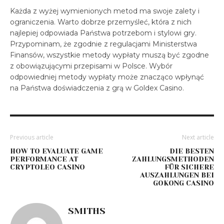
Każda z wyżej wymienionych metod ma swoje zalety i
ograniczenia. Warto dobrze przemyśleć, która z nich
najlepiej odpowiada Państwa potrzebom i stylowi gry.
Przypominam, że zgodnie z regulacjami Ministerstwa
Finansów, wszystkie metody wypłaty muszą być zgodne
z obowiązującymi przepisami w Polsce. Wybór
odpowiedniej metody wypłaty może znacząco wpłynąć
na Państwa doświadczenia z grą w Goldex Casino.
Previous article
Next article
HOW TO EVALUATE GAME
DIE BESTEN
PERFORMANCE AT
ZAHLUNGSMETHODEN
CRYPTOLEO CASINO
FÜR SICHERE
AUSZAHLUNGEN BEI
GOKONG CASINO
SMITHS