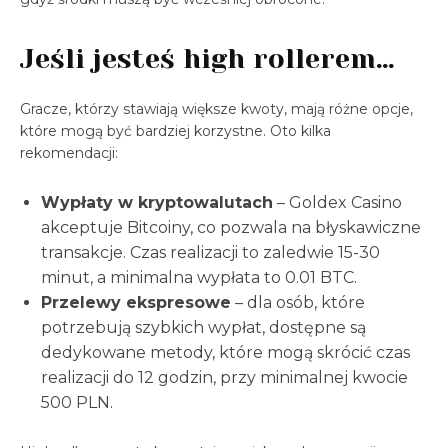
Jeśli jesteś high rollerem…
Gracze, którzy stawiają większe kwoty, mają różne opcje,
które mogą być bardziej korzystne. Oto kilka
rekomendacji:
Wypłaty w kryptowalutach
– Goldex Casino
akceptuje Bitcoiny, co pozwala na błyskawiczne
transakcje. Czas realizacji to zaledwie 15-30
minut, a minimalna wypłata to 0.01 BTC.
Przelewy ekspresowe
– dla osób, które
potrzebują szybkich wypłat, dostępne są
dedykowane metody, które mogą skrócić czas
realizacji do 12 godzin, przy minimalnej kwocie
500 PLN.