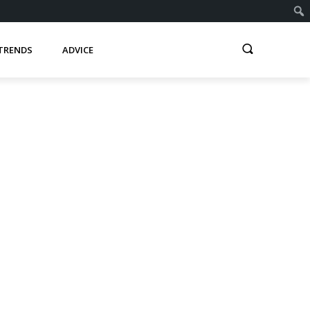
TRENDS
ADVICE