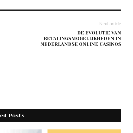
Next article
DE EVOLUTIE VAN
BETALINGSMOGELIJKHEDEN IN
NEDERLANDSE ONLINE CASINOS
ted Posts