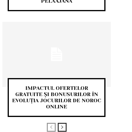
PELAAJANA
IMPACTUL OFERTELOR
GRATUITE ȘI BONUSURILOR ÎN
EVOLUȚIA JOCURILOR DE NOROC
ONLINE