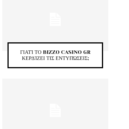
ΓΙΑΤΊ ΤΟ BIZZO CASINO GR
ΚΕΡΔΊΖΕΙ ΤΙΣ ΕΝΤΥΠΏΣΕΙΣ;