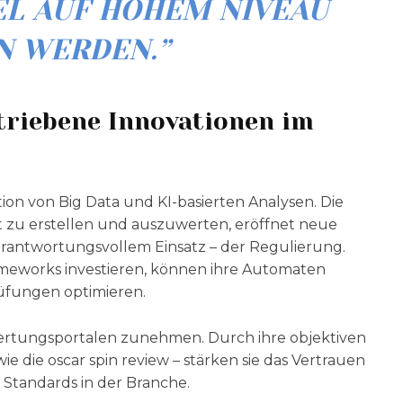
EL AUF HOHEM NIVEAU
N WERDEN.”
triebene Innovationen im
tion von Big Data und KI-basierten Analysen. Die
eit zu erstellen und auszuwerten, eröffnet neue
erantwortungsvollem Einsatz – der Regulierung.
meworks investieren, können ihre Automaten
üfungen optimieren.
ertungsportalen zunehmen. Durch ihre objektiven
 die oscar spin review – stärken sie das Vertrauen
 Standards in der Branche.