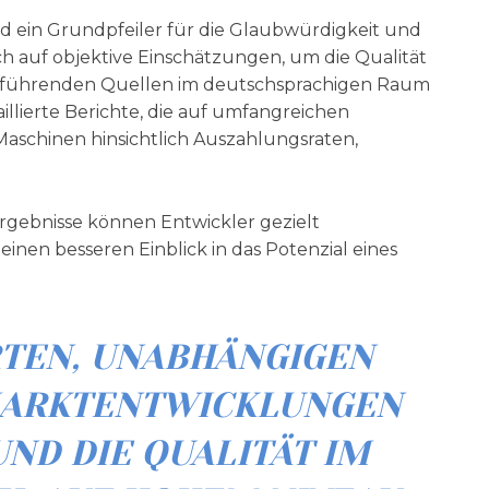
 ein Grundpfeiler für die Glaubwürdigkeit und
ch auf objektive Einschätzungen, um die Qualität
er führenden Quellen im deutschsprachigen Raum
taillierte Berichte, die auf umfangreichen
Maschinen hinsichtlich Auszahlungsraten,
ergebnisse können Entwickler gezielt
nen besseren Einblick in das Potenzial eines
RTEN, UNABHÄNGIGEN
MARKTENTWICKLUNGEN
ND DIE QUALITÄT IM