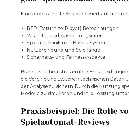
Eine professionelle Analyse basiert auf mehre
RTP (Return-to-Player) Berechnungen
Volatilität und Auszahlungsraten
Spielmechanik und Bonus-Systeme
Nutzerbindung und Spiellänge
Sicherheits- und Fairness-Aspekte
Branchenführer stützen ihre Entscheidungen a
die Verbindung zwischen technischen Daten u
der Analyse zu sichern. Durch die Nutzung spezi
Modelle zu simulieren und ihre Leistung unter
Praxisbeispiel: Die Rolle 
Spielautomat-Reviews