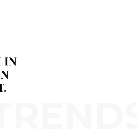
 IN
EN
.
TREND