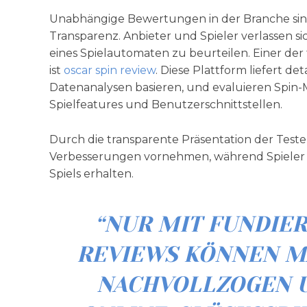
Unabhängige Bewertungen in der Branche sind
Transparenz. Anbieter und Spieler verlassen si
eines Spielautomaten zu beurteilen. Einer d
ist
oscar spin review
. Diese Plattform liefert de
Datenanalysen basieren, und evaluieren Spin-
Spielfeatures und Benutzerschnittstellen.
Durch die transparente Präsentation der Test
Verbesserungen vornehmen, während Spieler ei
Spiels erhalten.
“NUR MIT FUNDIE
REVIEWS KÖNNEN 
NACHVOLLZOGEN U