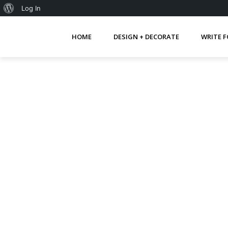
About
Log In
WordPress
HOME
DESIGN + DECORATE
WRITE F