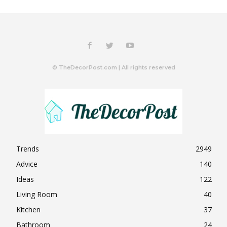
© TheDecorPost.com | All rights reserved
Trends
2949
Advice
140
Ideas
122
Living Room
40
Kitchen
37
Bathroom
24