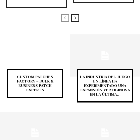
CUSTOM PATCHES
LA INDUSTRIA DEL JUEGO
FACTORY – BULK &
EN LÍNEA HA
BUSINESS PATCH
EXPERIMENTADO UNA
EXPERTS
EXPANSIÓN VERTIGINOSA
EN LA ÚLTIMA...