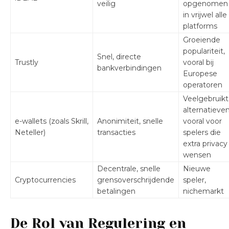
veilig
opgenomen
in vrijwel alle
platforms
Groeiende
populariteit,
Snel, directe
Trustly
vooral bij
bankverbindingen
Europese
operatoren
Veelgebruik
alternatieven
e-wallets (zoals Skrill,
Anonimiteit, snelle
vooral voor
Neteller)
transacties
spelers die
extra privacy
wensen
Decentrale, snelle
Nieuwe
Cryptocurrencies
grensoverschrijdende
speler,
betalingen
nichemarkt
De Rol van Regulering en