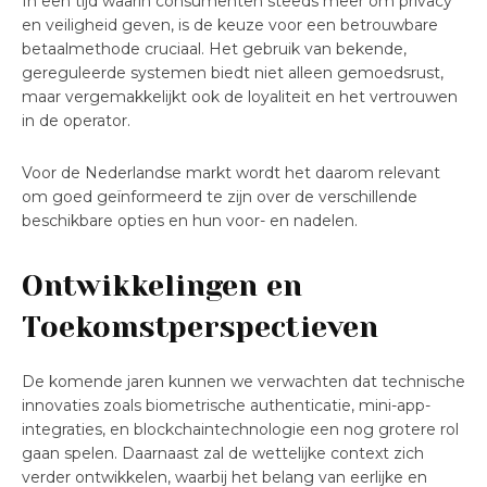
In een tijd waarin consumenten steeds meer om privacy
en veiligheid geven, is de keuze voor een betrouwbare
betaalmethode cruciaal. Het gebruik van bekende,
gereguleerde systemen biedt niet alleen gemoedsrust,
maar vergemakkelijkt ook de loyaliteit en het vertrouwen
in de operator.
Voor de Nederlandse markt wordt het daarom relevant
om goed geïnformeerd te zijn over de verschillende
beschikbare opties en hun voor- en nadelen.
Ontwikkelingen en
Toekomstperspectieven
De komende jaren kunnen we verwachten dat technische
innovaties zoals biometrische authenticatie, mini-app-
integraties, en blockchaintechnologie een nog grotere rol
gaan spelen. Daarnaast zal de wettelijke context zich
verder ontwikkelen, waarbij het belang van eerlijke en