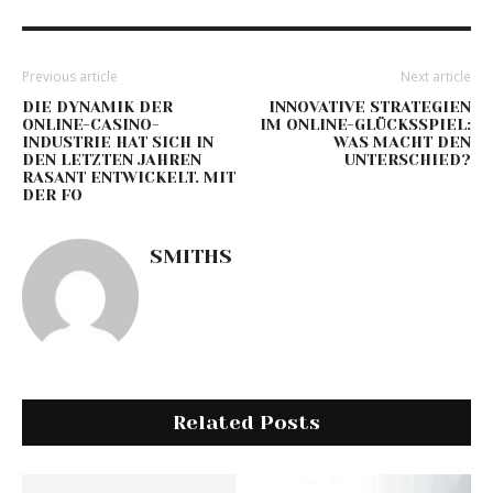
Previous article
Next article
DIE DYNAMIK DER
INNOVATIVE STRATEGIEN
ONLINE-CASINO-
IM ONLINE-GLÜCKSSPIEL:
INDUSTRIE HAT SICH IN
WAS MACHT DEN
DEN LETZTEN JAHREN
UNTERSCHIED?
RASANT ENTWICKELT. MIT
DER FO
SMITHS
Related Posts