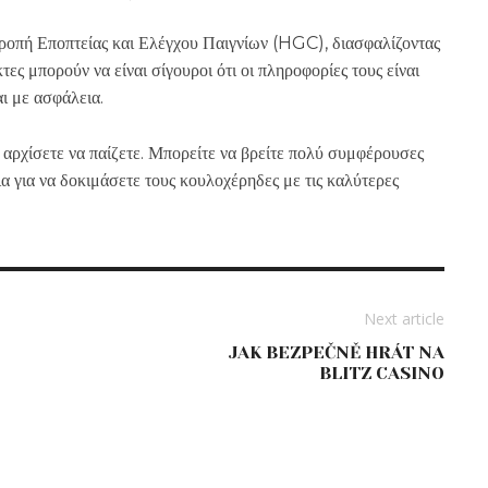
τροπή Εποπτείας και Ελέγχου Παιγνίων (HGC), διασφαλίζοντας
ίκτες μπορούν να είναι σίγουροι ότι οι πληροφορίες τους είναι
ι με ασφάλεια.
αρχίσετε να παίζετε. Μπορείτε να βρείτε πολύ συμφέρουσες
 για να δοκιμάσετε τους κουλοχέρηδες με τις καλύτερες
Next article
JAK BEZPEČNĚ HRÁT NA
BLITZ CASINO