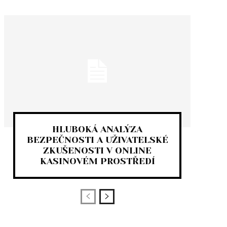
HLUBOKÁ ANALÝZA
BEZPEČNOSTI A UŽIVATELSKÉ
ZKUŠENOSTI V ONLINE
KASINOVÉM PROSTŘEDÍ