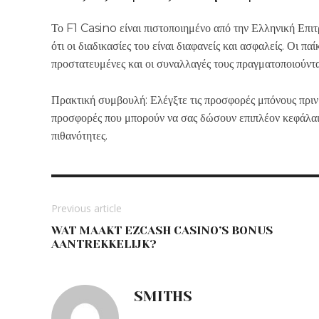
Το F1 Casino είναι πιστοποιημένο από την Ελληνική Επι
ότι οι διαδικασίες του είναι διαφανείς και ασφαλείς. Οι πα
προστατευμένες και οι συναλλαγές τους πραγματοποιούντα
Πρακτική συμβουλή: Ελέγξτε τις προσφορές μπόνους πριν 
προσφορές που μπορούν να σας δώσουν επιπλέον κεφάλαια
πιθανότητες.
Previous article
WAT MAAKT EZCASH CASINO’S BONUS
AANTREKKELIJK?
SMITHS