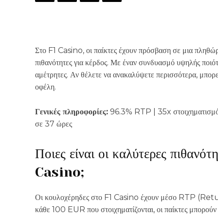
Στο F1 Casino, οι παίκτες έχουν πρόσβαση σε μια πληθώ
πιθανότητες για κέρδος. Με έναν συνδυασμό υψηλής ποιότ
αμέτρητες. Αν θέλετε να ανακαλύψετε περισσότερα, μπορε
οφέλη.
Γενικές πληροφορίες:
96.3% RTP | 35x στοιχηματισμός
σε 37 ώρες
Ποιες είναι οι καλύτερες πιθανότ
Casino;
Οι κουλοχέρηδες στο F1 Casino έχουν μέσο RTP (Retur
κάθε 100 EUR που στοιχηματίζονται, οι παίκτες μπορούν