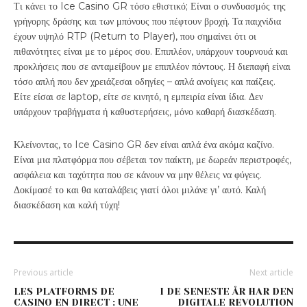
Τι κάνει το Ice Casino GR τόσο εθιστικό; Είναι ο συνδυασμός της
γρήγορης δράσης και των μπόνους που πέφτουν βροχή. Τα παιχνίδια
έχουν υψηλό RTP (Return to Player), που σημαίνει ότι οι
πιθανότητες είναι με το μέρος σου. Επιπλέον, υπάρχουν τουρνουά και
προκλήσεις που σε ανταμείβουν με επιπλέον πόντους. Η διεπαφή είναι
τόσο απλή που δεν χρειάζεσαι οδηγίες – απλά ανοίγεις και παίζεις.
Είτε είσαι σε laptop, είτε σε κινητό, η εμπειρία είναι ίδια. Δεν
υπάρχουν τραβήγματα ή καθυστερήσεις, μόνο καθαρή διασκέδαση.
Κλείνοντας, το Ice Casino GR δεν είναι απλά ένα ακόμα καζίνο.
Είναι μια πλατφόρμα που σέβεται τον παίκτη, με δωρεάν περιστροφές,
ασφάλεια και ταχύτητα που σε κάνουν να μην θέλεις να φύγεις.
Δοκίμασέ το και θα καταλάβεις γιατί όλοι μιλάνε γι’ αυτό. Καλή
διασκέδαση και καλή τύχη!
Previous article
Next article
LES PLATFORMS DE
I DE SENESTE ÅR HAR DEN
CASINO EN DIRECT : UNE
DIGITALE REVOLUTION