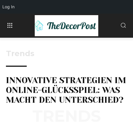
Log In
Trends
INNOVATIVE STRATEGIEN IM
ONLINE-GLÜCKSSPIEL: WAS
MACHT DEN UNTERSCHIED?
TRENDS