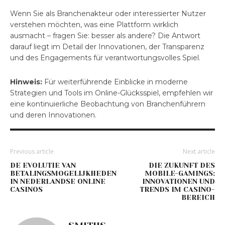
Wenn Sie als Branchenakteur oder interessierter Nutzer
verstehen möchten, was eine Plattform wirklich
ausmacht – fragen Sie: besser als andere? Die Antwort
darauf liegt im Detail der Innovationen, der Transparenz
und des Engagements für verantwortungsvolles Spiel.
Hinweis:
Für weiterführende Einblicke in moderne
Strategien und Tools im Online-Glücksspiel, empfehlen wir
eine kontinuierliche Beobachtung von Branchenführern
und deren Innovationen.
Previous article
Next article
DE EVOLUTIE VAN
DIE ZUKUNFT DES
BETALINGSMOGELIJKHEDEN
MOBILE-GAMINGS:
IN NEDERLANDSE ONLINE
INNOVATIONEN UND
CASINOS
TRENDS IM CASINO-
BEREICH