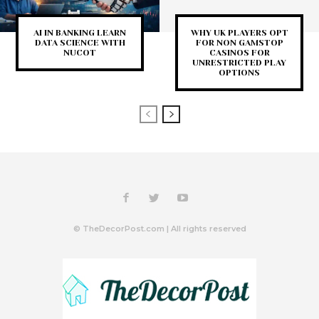
AI IN BANKING LEARN
WHY UK PLAYERS OPT
DATA SCIENCE WITH
FOR NON GAMSTOP
NUCOT
CASINOS FOR
UNRESTRICTED PLAY
OPTIONS
© TheDecorPost.com | All rights reserved