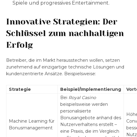
Spiele und progressives Entertainment.
Innovative Strategien: Der
Schlüssel zum nachhaltigen
Erfolg
Betreiber, die im Markt herausstechen wollen, setzen
zunehmend auf einzigartige technische Lösungen und
kundenzentrierte Ansätze. Beispielsweise:
Strategie
Beispiel/Implementierung
Vort
Bei
Royal Casino
beispielsweise werden
personalisierte
Höh
Bonusangebote anhand des
Machine Learning für
Conv
Nutzerverhaltens erstellt –
Bonusmanagement
bess
eine Praxis, die im Vergleich
Nutz