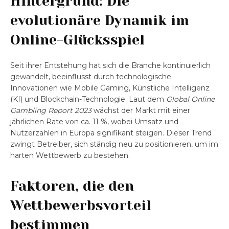
Hintergrund: Die
evolutionäre Dynamik im
Online-Glücksspiel
Seit ihrer Entstehung hat sich die Branche kontinuierlich
gewandelt, beeinflusst durch technologische
Innovationen wie Mobile Gaming, Künstliche Intelligenz
(KI) und Blockchain-Technologie. Laut dem
Global Online
Gambling Report 2023
wächst der Markt mit einer
jährlichen Rate von ca. 11 %, wobei Umsatz und
Nutzerzahlen in Europa signifikant steigen. Dieser Trend
zwingt Betreiber, sich ständig neu zu positionieren, um im
harten Wettbewerb zu bestehen.
Faktoren, die den
Wettbewerbsvorteil
bestimmen