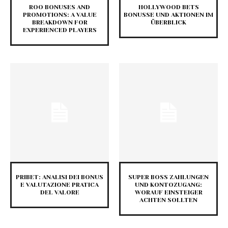
ROO BONUSES AND
HOLLYWOOD BETS
PROMOTIONS: A VALUE
BONUSSE UND AKTIONEN IM
BREAKDOWN FOR
ÜBERBLICK
EXPERIENCED PLAYERS
PRIBET: ANALISI DEI BONUS
SUPER BOSS ZAHLUNGEN
E VALUTAZIONE PRATICA
UND KONTOZUGANG:
DEL VALORE
WORAUF EINSTEIGER
ACHTEN SOLLTEN