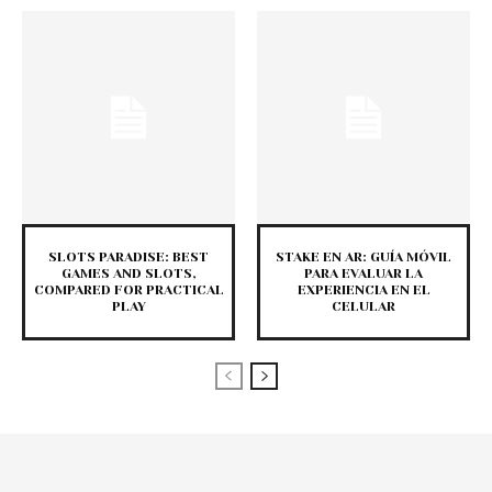
SLOTS PARADISE: BEST
STAKE EN AR: GUÍA MÓVIL
GAMES AND SLOTS,
PARA EVALUAR LA
COMPARED FOR PRACTICAL
EXPERIENCIA EN EL
PLAY
CELULAR