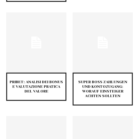
PRIBET: ANALISI DEI BONUS
SUPER BOSS ZAHLUNGEN
E VALUTAZIONE PRATICA
UND KONTOZUGANG:
DEL VALORE
WORAUF EINSTEIGER
ACHTEN SOLLTEN