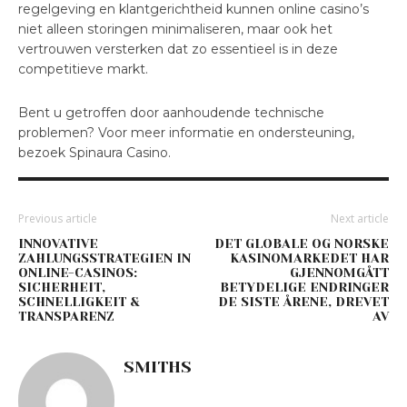
regelgeving en klantgerichtheid kunnen online casino’s
niet alleen storingen minimaliseren, maar ook het
vertrouwen versterken dat zo essentieel is in deze
competitieve markt.
Bent u getroffen door aanhoudende technische
problemen? Voor meer informatie en ondersteuning,
bezoek Spinaura Casino.
Previous article
Next article
INNOVATIVE
DET GLOBALE OG NORSKE
ZAHLUNGSSTRATEGIEN IN
KASINOMARKEDET HAR
ONLINE-CASINOS:
GJENNOMGÅTT
SICHERHEIT,
BETYDELIGE ENDRINGER
SCHNELLIGKEIT &
DE SISTE ÅRENE, DREVET
TRANSPARENZ
AV
SMITHS