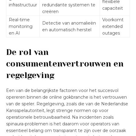
flexibele
infrastructuur
redundante systemen te
capaciteit
creëren
Real-time
Voorkomt
Detectie van anomalieën
monitoring
extended
en automatisch herstel
en AI
outages
De rol van
consumentenvertrouwen en
regelgeving
Een van de belangrijkste factoren voor het succesvol
opereren binnen de online gokbranche is het vertrouwen
van de speler. Regelgeving, zoals die van de Nederlandse
Kansspelautoriteit, legt strenge normen op voor
operationele betrouwbaarheid. Na incidenten zoals
spinaura-problemen is het daarom voor operators van
essentieel belang om transparant te zijn over de oorzaak