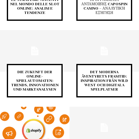
NEL MONDO DELLE SLOT
ΑΝΤΑΜΟΙΒΉΣ CAPOSPIN
ONLINE: ANALISI E
CASINO – ΑΝΑΛΥΤΙΚΉ
TENDENZE
ΕΞΉΓΗΣΗ
DIE ZUKUNFT DER
DET MODERNA
ONLINE-
ÄVENTYRETS FRAMTID:
SPIELAUTOMATEN:
INSPIRATION FRÅN WILD
TRENDS, INNOVATIONEN
WEST OCH DIGITALA
UND MARKTANALYSEN
SPELPLATSER