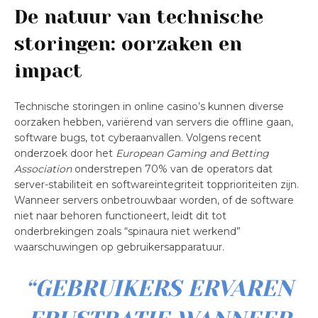
De natuur van technische
storingen: oorzaken en
impact
Technische storingen in online casino’s kunnen diverse
oorzaken hebben, variërend van servers die offline gaan,
software bugs, tot cyberaanvallen. Volgens recent
onderzoek door het
European Gaming and Betting
Association
onderstrepen 70% van de operators dat
server-stabiliteit en softwareintegriteit topprioriteiten zijn.
Wanneer servers onbetrouwbaar worden, of de software
niet naar behoren functioneert, leidt dit tot
onderbrekingen zoals “spinaura niet werkend”
waarschuwingen op gebruikersapparatuur.
“GEBRUIKERS ERVAREN