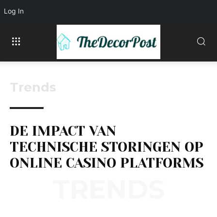
Log In
Trends
DE IMPACT VAN
TECHNISCHE STORINGEN OP
ONLINE CASINO PLATFORMS
TRENDS