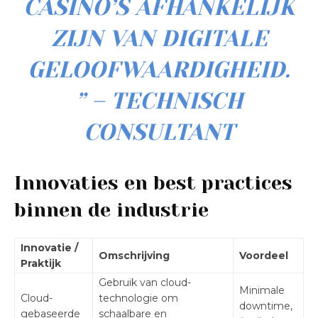
CASINO’S AFHANKELIJK
ZIJN VAN DIGITALE
GELOOFWAARDIGHEID.
” – TECHNISCH
CONSULTANT
Innovaties en best practices
binnen de industrie
Innovatie /
Omschrijving
Voordeel
Praktijk
Gebruik van cloud-
Minimale
Cloud-
technologie om
downtime,
gebaseerde
schaalbare en