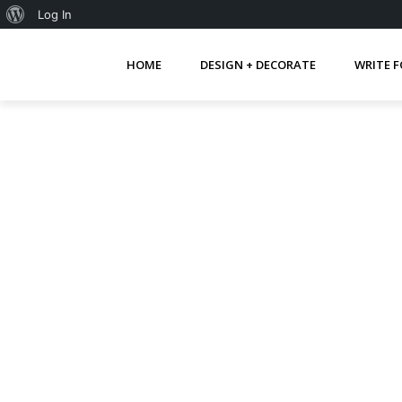
About
Log In
WordPress
HOME
DESIGN + DECORATE
WRITE F