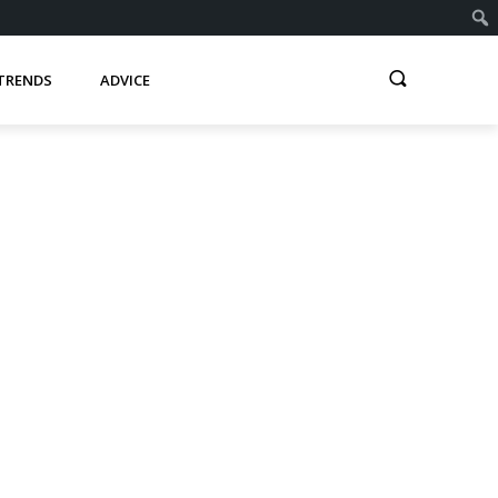
TRENDS
ADVICE