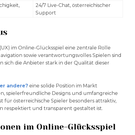
chigkeit,
24/7 Live-Chat, österreichischer
Support
us
(UX) im Online-Glücksspiel eine zentrale Rolle
avigation sowie verantwortungsvolles Spielen sind
 sich die Anbieter stark in der Qualität dieser
er andere?
eine solide Position im Markt
n, spielerfreundliche Designs und umfangreiche
 für österreichische Spieler besonders attraktiv,
 respektiert und transparent gestaltet ist.
ionen im Online-Glücksspiel