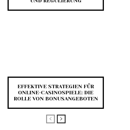
UND REGULIERUNG
EFFEKTIVE STRATEGIEN FÜR
ONLINE-CASINOSPIELE: DIE
ROLLE VON BONUSANGEBOTEN