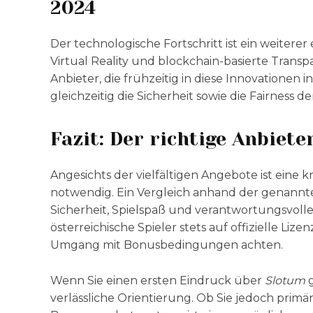
2024
Der technologische Fortschritt ist ein weiterer
Virtual Reality und blockchain-basierte Trans
Anbieter, die frühzeitig in diese Innovationen 
gleichzeitig die Sicherheit sowie die Fairness de
Fazit: Der richtige Anbiete
Angesichts der vielfältigen Angebote ist eine 
notwendig. Ein Vergleich anhand der genannte
Sicherheit, Spielspaß und verantwortungsvolle
österreichische Spieler stets auf offizielle Li
Umgang mit Bonusbedingungen achten.
Wenn Sie einen ersten Eindruck über
Slotum
g
verlässliche Orientierung. Ob Sie jedoch primär 