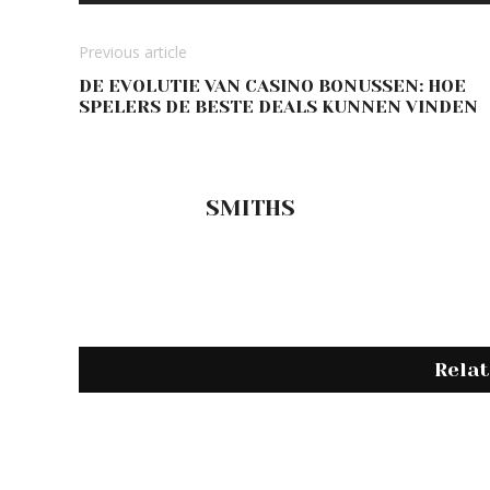
Previous article
DE EVOLUTIE VAN CASINO BONUSSEN: HOE
SPELERS DE BESTE DEALS KUNNEN VINDEN
SMITHS
Rela