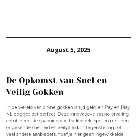
August 5, 2025
De Opkomst van Snel en
Veilig Gokken
In de wereld van online gokken is tijd geld, en Pay en Play
NL begrijpt dat perfect. Deze innovatieve casino-ervaring
combineert de spanning van traditionele spellen met een
ongekende snelheid en veiligheid. In tegenstelling tot
veel andere aanbieders, hoef je hier geen ingewikkelde