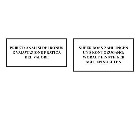
PRIBET: ANALISI DEI BONUS
SUPER BOSS ZAHLUNGEN
E VALUTAZIONE PRATICA
UND KONTOZUGANG:
DEL VALORE
WORAUF EINSTEIGER
ACHTEN SOLLTEN