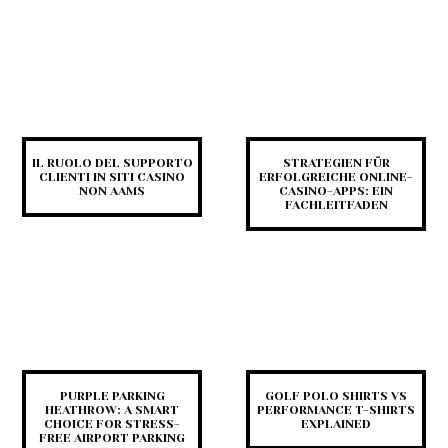
IL RUOLO DEL SUPPORTO
STRATEGIEN FÜR
CLIENTI IN SITI CASINO
ERFOLGREICHE ONLINE-
NON AAMS
CASINO-APPS: EIN
FACHLEITFADEN
PURPLE PARKING
GOLF POLO SHIRTS VS
HEATHROW: A SMART
PERFORMANCE T-SHIRTS
CHOICE FOR STRESS-
EXPLAINED
FREE AIRPORT PARKING