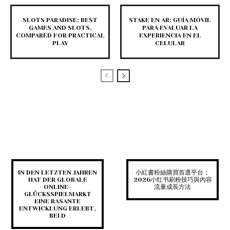
SLOTS PARADISE: BEST
STAKE EN AR: GUÍA MÓVIL
GAMES AND SLOTS,
PARA EVALUAR LA
COMPARED FOR PRACTICAL
EXPERIENCIA EN EL
PLAY
CELULAR
IN DEN LETZTEN JAHREN
小紅書粉絲購買首選平台；
HAT DER GLOBALE
2026小红书刷粉技巧與內容
ONLINE-
流量成長方法
GLÜCKSSPIELMARKT
EINE RASANTE
ENTWICKLUNG ERLEBT,
BEI D