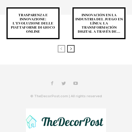
TRASPARENZA E
INNOVACIÓN EN LA
INNOVAZIONE:
INDUSTRIA DEL JUEGO EN
L’EVOLUZIONE DELLE
LÍNEA: LA
PIATTAFORME DI GIOCO
TRANSFORMACIÓN
ONLINE
DIGITAL A TRAVÉS DE...
© TheDecorPost.com | All rights reserved