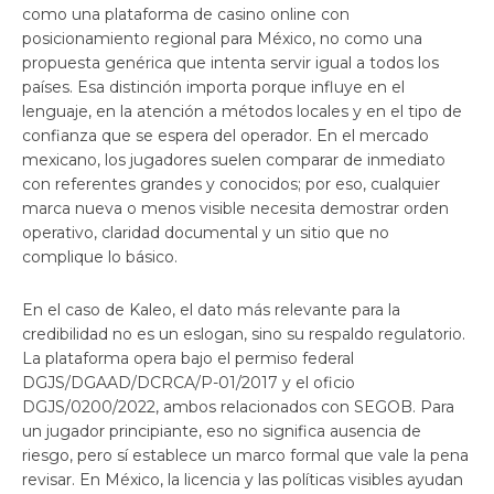
como una plataforma de casino online con
posicionamiento regional para México, no como una
propuesta genérica que intenta servir igual a todos los
países. Esa distinción importa porque influye en el
lenguaje, en la atención a métodos locales y en el tipo de
confianza que se espera del operador. En el mercado
mexicano, los jugadores suelen comparar de inmediato
con referentes grandes y conocidos; por eso, cualquier
marca nueva o menos visible necesita demostrar orden
operativo, claridad documental y un sitio que no
complique lo básico.
En el caso de Kaleo, el dato más relevante para la
credibilidad no es un eslogan, sino su respaldo regulatorio.
La plataforma opera bajo el permiso federal
DGJS/DGAAD/DCRCA/P-01/2017 y el oficio
DGJS/0200/2022, ambos relacionados con SEGOB. Para
un jugador principiante, eso no significa ausencia de
riesgo, pero sí establece un marco formal que vale la pena
revisar. En México, la licencia y las políticas visibles ayudan