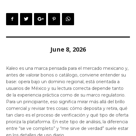
June 8, 2026
Kaleo es una marca pensada para el mercado mexicano y,
antes de valorar bonos o catálogo, conviene entender su
base: opera bajo un dominio regional, está orientada a
usuarios de México y su lectura correcta depende tanto
de la experiencia práctica como de su marco regulatorio.
Para un principiante, eso significa mirar más allá del brillo
comercial y revisar tres cosas: cómo deposita y retira, qué
tan claro es el proceso de verificación y qué tipo de oferta
prioriza la plataforma. En este tipo de análisis, la diferencia
entre “se ve completo” y “me sirve de verdad” suele estar
en los detalles de uso diario.