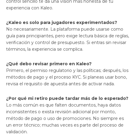
control sencillo te da una visión más honesta de tu
experiencia con Kaleo.
¿Kaleo es solo para jugadores experimentados?
No necesariamente. La plataforma puede usarse como
guía para principiantes, pero exige lectura básica de reglas,
verificación y control de presupuesto. Si entras sin revisar
términos, la experiencia se complica.
¿Qué debo revisar primero en Kaleo?
Primero, el permiso regulatorio y las políticas; después, los
métodos de pago y el proceso KYC. Si planeas usar bono,
revisa el requisito de apuesta antes de activar nada.
¿Por qué mi retiro puede tardar más de lo esperado?
Lo más común es que falten documentos, haya datos
inconsistentes o exista revisión adicional por monto,
método de pago o uso de promociones. No siempre es
un error técnico; muchas veces es parte del proceso de
validación.