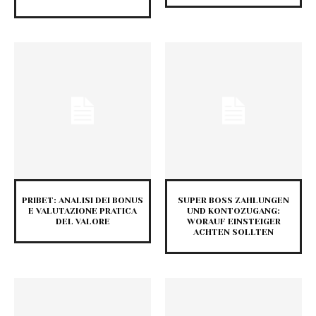
PRIBET: ANALISI DEI BONUS
SUPER BOSS ZAHLUNGEN
E VALUTAZIONE PRATICA
UND KONTOZUGANG:
DEL VALORE
WORAUF EINSTEIGER
ACHTEN SOLLTEN