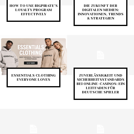
HOW TO USE BIGPIRATE’S
DIE ZUKUNFT DER
LOYALTY PROGRAM
DIGITALEN MEDIEN:
EFFECTIVELY
INNOVATIONEN, TRENDS
& STRATEGIEN
ESSENTIALS CLOTHING
ZUVERLÄSSIGKEIT UND
EVERYONE LOVES
SICHERHEITSSTANDARDS
BEI ONLINE-CASINOS: EIN
LEITFADEN FÜR
DEUTSCHE SPIELER