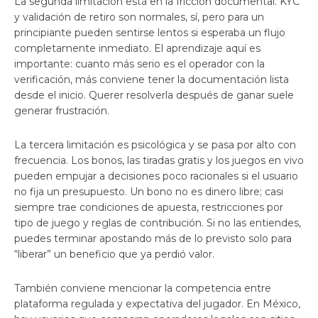
La segunda limitación está en la fricción documental. KYC
y validación de retiro son normales, sí, pero para un
principiante pueden sentirse lentos si esperaba un flujo
completamente inmediato. El aprendizaje aquí es
importante: cuanto más serio es el operador con la
verificación, más conviene tener la documentación lista
desde el inicio. Querer resolverla después de ganar suele
generar frustración.
La tercera limitación es psicológica y se pasa por alto con
frecuencia. Los bonos, las tiradas gratis y los juegos en vivo
pueden empujar a decisiones poco racionales si el usuario
no fija un presupuesto. Un bono no es dinero libre; casi
siempre trae condiciones de apuesta, restricciones por
tipo de juego y reglas de contribución. Si no las entiendes,
puedes terminar apostando más de lo previsto solo para
“liberar” un beneficio que ya perdió valor.
También conviene mencionar la competencia entre
plataforma regulada y expectativa del jugador. En México,