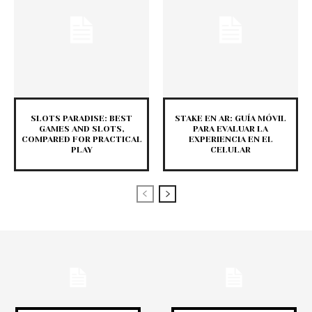
SLOTS PARADISE: BEST
STAKE EN AR: GUÍA MÓVIL
GAMES AND SLOTS,
PARA EVALUAR LA
COMPARED FOR PRACTICAL
EXPERIENCIA EN EL
PLAY
CELULAR