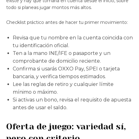
existe y hay que tomarla en cuenta desde el inicio, sobre
todo si planeas jugar montos más altos.
Checklist práctico antes de hacer tu primer movimiento:
Revisa que tu nombre en la cuenta coincida con
tu identificación oficial.
Ten a la mano INE/IFE o pasaporte y un
comprobante de domicilio reciente.
Confirma si usarás OXXO Pay, SPEI o tarjeta
bancaria, y verifica tiempos estimados.
Lee las reglas de retiro y cualquier límite
mínimo o máximo.
Si activas un bono, revisa el requisito de apuesta
antes de usar el saldo.
Oferta de juego: variedad sí,
pero con criterio