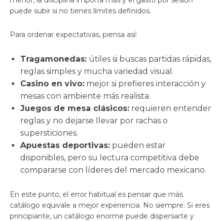
menor, la disciplina importa más y el gasto por sesión
puede subir si no tienes límites definidos.
Para ordenar expectativas, piensa así:
Tragamonedas:
útiles si buscas partidas rápidas,
reglas simples y mucha variedad visual.
Casino en vivo:
mejor si prefieres interacción y
mesas con ambiente más realista.
Juegos de mesa clásicos:
requieren entender
reglas y no dejarse llevar por rachas o
supersticiones.
Apuestas deportivas:
pueden estar
disponibles, pero su lectura competitiva debe
compararse con líderes del mercado mexicano.
En este punto, el error habitual es pensar que más
catálogo equivale a mejor experiencia. No siempre. Si eres
principiante, un catálogo enorme puede dispersarte y