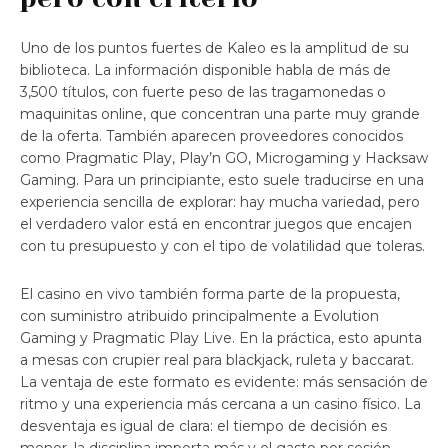
Uno de los puntos fuertes de Kaleo es la amplitud de su
biblioteca. La información disponible habla de más de
3,500 títulos, con fuerte peso de las tragamonedas o
maquinitas online, que concentran una parte muy grande
de la oferta. También aparecen proveedores conocidos
como Pragmatic Play, Play’n GO, Microgaming y Hacksaw
Gaming. Para un principiante, esto suele traducirse en una
experiencia sencilla de explorar: hay mucha variedad, pero
el verdadero valor está en encontrar juegos que encajen
con tu presupuesto y con el tipo de volatilidad que toleras.
El casino en vivo también forma parte de la propuesta,
con suministro atribuido principalmente a Evolution
Gaming y Pragmatic Play Live. En la práctica, esto apunta
a mesas con crupier real para blackjack, ruleta y baccarat.
La ventaja de este formato es evidente: más sensación de
ritmo y una experiencia más cercana a un casino físico. La
desventaja es igual de clara: el tiempo de decisión es