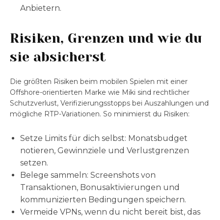
Anbietern.
Risiken, Grenzen und wie du
sie absicherst
Die größten Risiken beim mobilen Spielen mit einer
Offshore-orientierten Marke wie Miki sind rechtlicher
Schutzverlust, Verifizierungsstopps bei Auszahlungen und
mögliche RTP-Variationen. So minimierst du Risiken:
Setze Limits für dich selbst: Monatsbudget
notieren, Gewinnziele und Verlustgrenzen
setzen.
Belege sammeln: Screenshots von
Transaktionen, Bonusaktivierungen und
kommunizierten Bedingungen speichern.
Vermeide VPNs, wenn du nicht bereit bist, das