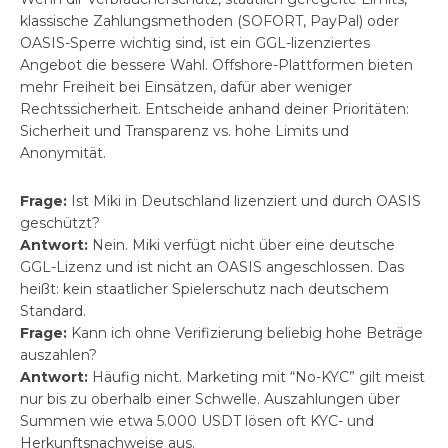
klassische Zahlungsmethoden (SOFORT, PayPal) oder
OASIS-Sperre wichtig sind, ist ein GGL-lizenziertes
Angebot die bessere Wahl. Offshore-Plattformen bieten
mehr Freiheit bei Einsätzen, dafür aber weniger
Rechtssicherheit. Entscheide anhand deiner Prioritäten:
Sicherheit und Transparenz vs. hohe Limits und
Anonymität.
Frage:
Ist Miki in Deutschland lizenziert und durch OASIS
geschützt?
Antwort:
Nein. Miki verfügt nicht über eine deutsche
GGL-Lizenz und ist nicht an OASIS angeschlossen. Das
heißt: kein staatlicher Spielerschutz nach deutschem
Standard.
Frage:
Kann ich ohne Verifizierung beliebig hohe Beträge
auszahlen?
Antwort:
Häufig nicht. Marketing mit “No-KYC” gilt meist
nur bis zu oberhalb einer Schwelle. Auszahlungen über
Summen wie etwa 5.000 USDT lösen oft KYC- und
Herkunftsnachweise aus.