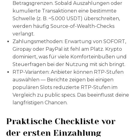
Betragsgrenzen. Sobald Auszahlungen oder
kumulierte Transaktionen eine bestimmte
Schwelle (z. B. ~5.000 USDT) überschreiten,
werden häufig Source-of-Wealth-Checks
verlangt.
Zahlungsmethoden: Erwartung von SOFORT,
Giropay oder PayPal ist fehl am Platz. Krypto
dominiert, was für viele Komforteinbußen und
Steuerfragen bei der Nutzung mit sich bringt.
RTP-Varianten: Anbieter können RTP-Stufen
auswählen — Berichte zeigen bei einigen
populären Slots reduzierte RTP-Stufen im
Vergleich zu public specs. Das beeinflusst deine
langfristigen Chancen.
Praktische Checkliste vor
der ersten Einzahlung