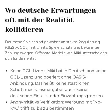
Wo deutsche Erwartungen
oft mit der Realität
kollidieren
Deutsche Spieler sind gewohnt an strikte Regulierung
(GlüStV, GGL) mit Limits, Spielerschutz und bekannten
Zahlungswegen. Offshore-Modelle wie Miki unterscheiden
sich fundamental:
Keine GGL-Lizenz: Miki hat in Deutschland keine
GGL-Lizenz und operiert ohne OASIS-
Anbindung. Das heißt: keine staatlichen
Schutzmechanismen, aber auch keine
deutschen Einsatz- oder Einzahlungsgrenzen.
Anonymität vs. Verifikation: Werbung mit “No-
KYC” trifft zu bis zu bestimmten