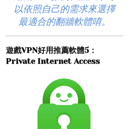
以依照自己的需求來選擇
最適合的翻牆軟體唷。
遊戲VPN好用推薦軟體5：
Private Internet Access