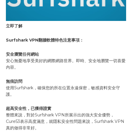
立即了解
Surfshark VPN翻牆軟體特色注意事項：
安全瀏覽任何網站
安心無憂地享受美好的網際網路世界。即時、安全地瀏覽一切喜愛
內容。
無痕訪問
使用Surfshark，確保您的所在位置永遠保密，敏感資料安全守
護。
超高安全性，已獲得證實
整體來說，對於Surfshark VPN所展示出的強大安全優勢，
Cure53表示高度滿意，就隱私安全性問題來說，Surfshark VPN
真的做得非常好。