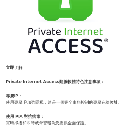
立即了解
Private Internet Access翻牆軟體特色注意事項：
專屬IP
：
使用專屬IP加強隱私，這是一個完全由您控制的專屬在線位址。
使用 PIA 對抗病毒
：
實時掃描和即時威脅警報為您提供全面保護。