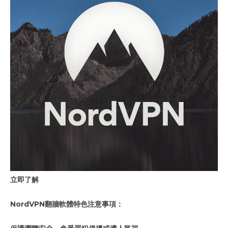
立即了解
NordVPN翻牆軟體特色注意事項：