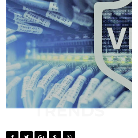
TRENDS