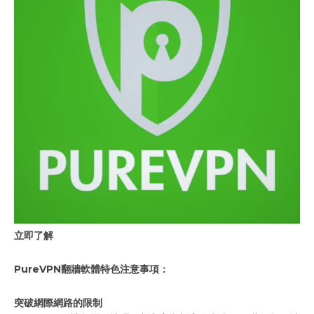
立即了解
PureVPN翻牆軟體特色注意事項：
突破網際網路的限制